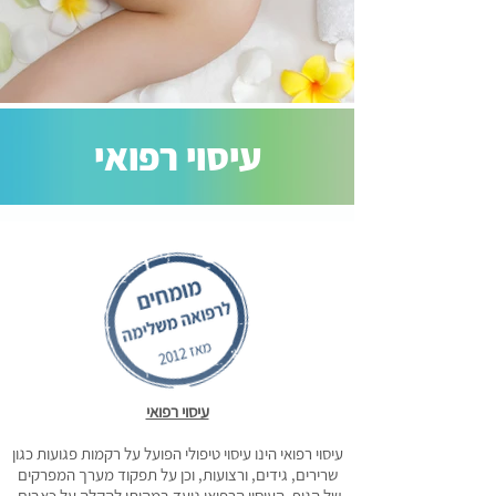
עיסוי רפואי
עיסוי רפואי
עיסוי רפואי הינו עיסוי טיפולי הפועל על רקמות פגועות כגון
שרירים, גידים, ורצועות, וכן על תפקוד מערך המפרקים
של הגוף. העיסוי הרפואי נועד במהותו להקלה על כאבים,