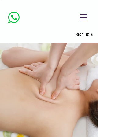
עיסוי רפואי