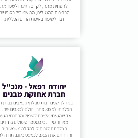
להפחית מתח, לקדם רגיעה ולשפר את
הבהירות המנטלית, מה שמוביל בסופו של
דבר לשיפור באיכות החיים הכללית.
יהודה רפאל - מנכ"ל
חברת אחזקת מבנים
במהלך שנים רבות סבלתי מכאבים בבוהן ו
הצלחתי למצוא פתרון הולם לכאבים שהיו ל
עד שהגעתי אלייכם לטיפול ומבחנתי הגעת
מאוחר מידיי. כי במספר טיפולים בודדים
הצלחתם לגרום לי להקלה משמעותית
והורדתם את הכאב לכמעט כלום. תודה לכ