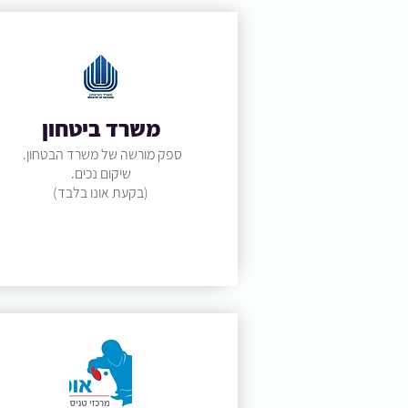
משרד ביטחון
ספק מורשה של משרד הבטחון.
שיקום נכים.
(בקעת אונו בלבד)