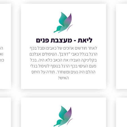
ליאת - מעצבת פנים
לאחר חודשים ארוכים של כאבים וסבל בכף
הט
הרגל בגלל כאבי "דורבן". הטיפולים אצלכם
וא
בקליניקה העבירו את הכאב כלא היה. בכל
כוא
פעם העיסוי בכף הרגל בנוסף לטיפול בגלי
ההלם היה נעים ומשחרר. תודה על היחס
האישי!