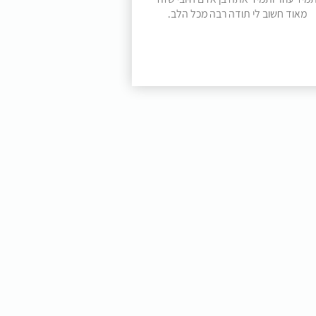
מאוד חשוב לי תודה רבה מכל הלב.