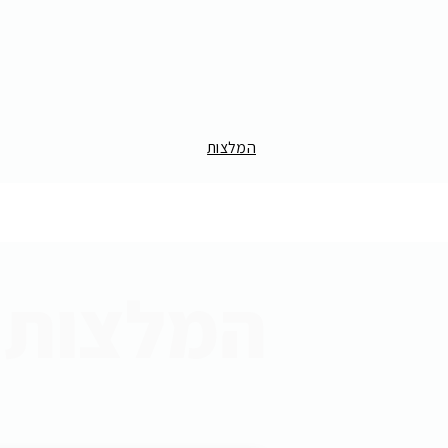
המלצות
המלצות