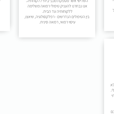
השלישי אשר מספקת מכבי ביתי ללקוחתיה.
אנו נבחרנו להעניק טיפולי רפואה משלימה
ללקוחותיה עד הבית.
בין הטיפולים הנדרשים - רפלקסולוגיה, שיאצו,
עיסוי רפואי, רפואה סינית.
לא
י.
י
ם