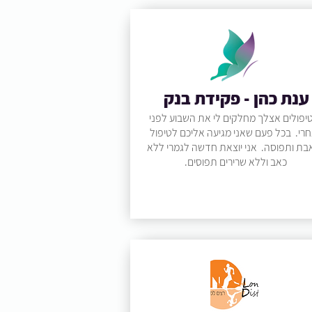
ענת כהן - פקידת בנק
יפולים אצלך מחלקים לי את השבוע לפני
חרי. בכל פעם שאני מגיעה אליכם לטיפול
בת ותפוסה. אני יוצאת חדשה לגמרי ללא
כאב וללא שרירים תפוסים.