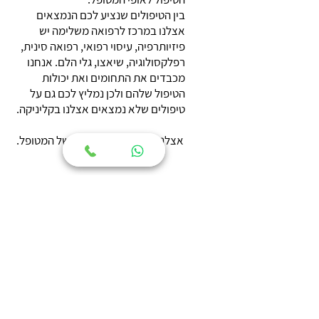
בין הטיפולים שנציע לכם הנמצאים
אצלנו במרכז לרפואה משלימה יש
פיזיותרפיה, עיסוי רפואי, רפואה סינית,
רפלקסולוגיה, שיאצו, גלי הלם. אנחנו
מכבדים את התחומים ואת יכולות
הטיפול שלהם ולכן נמליץ לכם גם על
טיפולים שלא נמצאים אצלנו בקליניקה.
אצלנו העיקר היא בריאותו של המטופל.