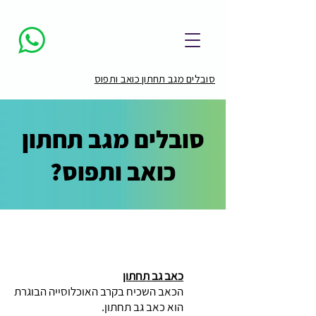
Negevcare-
סובלים
מגב
תחתון
כואב
ותפוס
סובלים מגב תחתון כואב ותפוס
סובלים מגב תחתון
כואב ותפוס?
כאב גב תחתון
הכאב השכיח בקרב האוכלוסייה הבוגרת
הוא כאב גב תחתון.