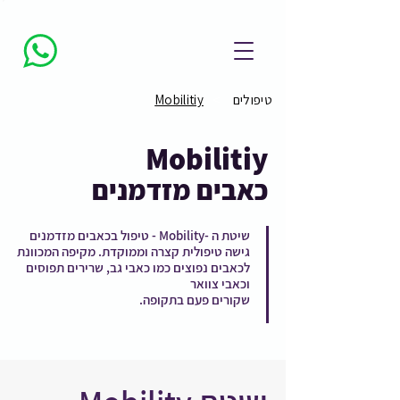
>
טיפולים
Mobilitiy
Mobilitiy
כאבים מזדמנים
שיטת ה -Mobility - טיפול בכאבים מזדמנים
גישה טיפולית קצרה וממוקדת. מקיפה המכוונת
לכאבים נפוצים כמו כאבי גב, שרירים תפוסים
וכאבי צוואר
שקורים פעם בתקופה.