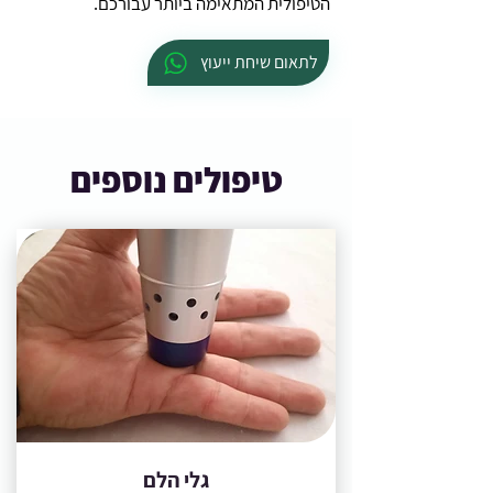
הטיפולית המתאימה ביותר עבורכם.
לתאום שיחת ייעוץ
טיפולים נוספים
גלי הלם