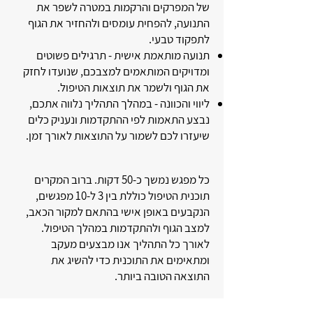
של המפרקים והרקמות במטרה לשפר את
התנועה, להפחית עומסים ולהחזיר את הגוף
לתפקוד טבעי.
תנועה מותאמת אישית - תרגילים פשוטים
ומדויקים המותאמים למצבכם, שנועדו לחזק
את הגוף ולשמר את תוצאות הטיפול.
ליווי והכוונה - במהלך התהליך נלווה אתכם,
נבצע התאמות לפי ההתקדמות ונעניק כלים
שיעזרו לכם לשמור על התוצאות לאורך זמן.
כל מפגש נמשך כ-50 דקות. ברוב המקרים
תוכנית הטיפול כוללת בין 3 ל-10 מפגשים,
הנקבעים באופן אישי בהתאם למקור הכאב,
למצב הגוף ולהתקדמות במהלך הטיפול.
לאורך כל התהליך אנו מבצעים מעקב
ומתאימים את התוכנית כדי להשיג את
התוצאה הטובה ביותר.