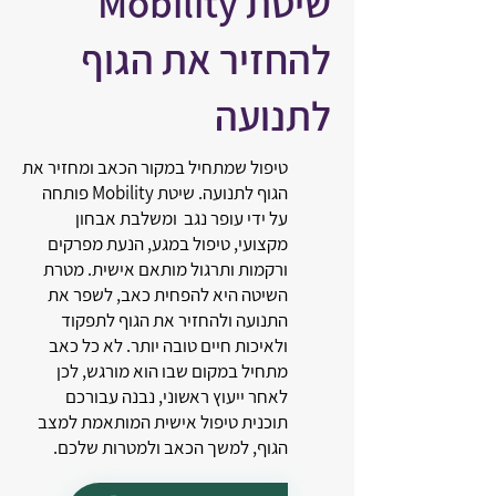
שיטת Mobility
להחזיר את הגוף
לתנועה
טיפול שמתחיל במקור הכאב ומחזיר את
הגוף לתנועה. שיטת Mobility פותחה
על ידי עופר נגב ומשלבת אבחון
מקצועי, טיפול במגע, הנעת מפרקים
ורקמות ותרגול מותאם אישית. מטרת
השיטה היא להפחית כאב, לשפר את
התנועה ולהחזיר את הגוף לתפקוד
ולאיכות חיים טובה יותר. לא כל כאב
מתחיל במקום שבו הוא מורגש, לכן
לאחר ייעוץ ראשוני, נבנה עבורכם
תוכנית טיפול אישית המותאמת למצב
הגוף, למשך הכאב ולמטרות שלכם.