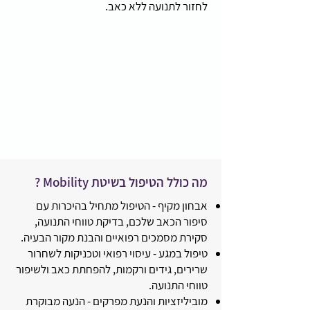
לחזור לתנועה ללא כאב.
מה כולל הטיפול בשיטת Mobility ?
אבחון מקיף - הטיפול מתחיל בהיכרות עם
סיפור הכאב שלכם, בדיקת טווחי התנועה,
סקירת מסמכים רפואיים והבנת מקור הבעיה.
טיפול במגע - עיסוי רפואי וטכניקות לשחרור
שרירים, גידים ורקמות, להפחתת כאב ולשיפור
טווחי התנועה.
מוביליזציות והנעת מפרקים - הנעה מבוקרת