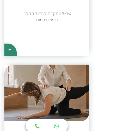
טיפול מתקדם לעידוד תהליכי
ריפוי ברקמות
+