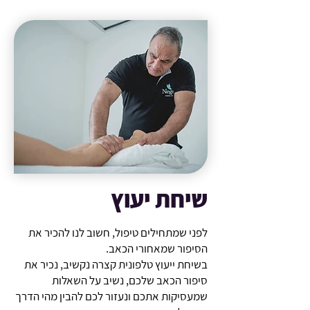
שיחת יעוץ
לפני שמתחילים טיפול, חשוב לנו להכיר את
הסיפור שמאחורי הכאב.
בשיחת ייעוץ טלפונית קצרה נקשיב, נכיר את
סיפור הכאב שלכם, נשיב על השאלות
שמעסיקות אתכם ונעזור לכם להבין מהי הדרך