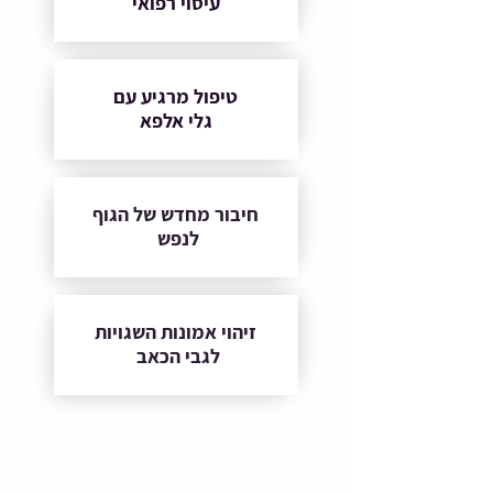
עיסוי רפואי
טיפול מרגיע עם
גלי אלפא
חיבור מחדש של הגוף
לנפש
זיהוי אמונות השגויות
לגבי הכאב