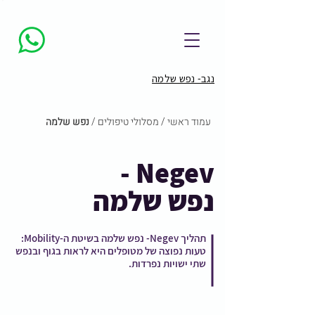
נגב- נפש שלמה
עמוד ראשי
/
מסלולי טיפולים
/
נפש שלמה
Negev -
נפש שלמה
תהליך Negev- נפש שלמה בשיטת ה-Mobility:
טעות נפוצה של מטופלים היא לראות בגוף ובנפש
שתי ישויות נפרדות.