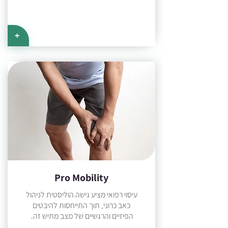
+
Pro Mobility
עיסוי רפואי מציע גישה הוליסטית לניהול
כאב כרוני, תוך התייחסות להיבטים
הפיזיים והרגשיים של מצב מתיש זה.