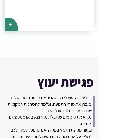
+
פגישת יעוץ
בפגישת הייעוץ נלמד להכיר את סיפור הכאב שלכם.
נאבחן את טווחי התנועה, ונלמד להכיר את המקומות
שבו הכאב מתגבר או נחלש.
נקרא את סיכומים שקיבלת מהרופאים או ממטפלים
אחרים.
ובסוף פגישת הייעוץ במידה ואנחנו נוכל לעזור לכם
נמליץ על אחת מתוכניות הטיפול המתאימות ביותר