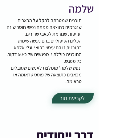
שלמה
תוכנית שמטרתה להקל על הכאבים
שנגרמים כתוצאה ממתח נפשי חוסר שינה
ועייפות שגורמת לכאבי שרירים.
הכלים הטיפוליים בהם נעשה שימוש
בתוכנית זו הם עיסוי רפואי וגלי אלפא.
התוכנית כוללת 7 מפגשים של כ-50 דקות
כל מפגש.
'נפש שלמה' מומלצת לאנשים שסובלים
מכאבים כתוצאה של פוסט טראומה או
טראומה.
לקביעת תור
דרך ייחודית