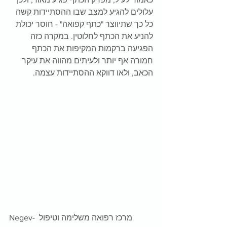
עלולים להגיע למצב שבו ההסתיידות קשה 
כל כך שתיווצר "כתף קפואה" - חוסר יכולת 
להניע את הכתף לחלוטין. במקרה כזה 
הפגיעה ברקמות המקיפות את הכתף 
חמורה אף יותר ולעיתים מהווה את עיקר 
הכאב, ולאו דווקא ההסתיידות עצמה.
Negev- מרכז רפואה משלימה וטיפול 