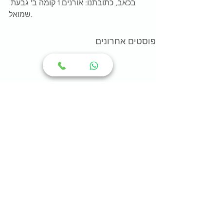
בכאב, כתובתנו: אורנים 1 קומה ב' גבעת 
שמואל.
פוסטים אחרונים