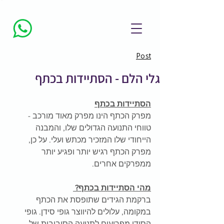
Post
גלי הלם - הסתיידות בכתף
הסתיידות בכתף
מפרק הכתף הינו מפרק מאוד מורכב - 
טווחי התנועה הגדולים שלו, והמבנה 
הייחודי שלו המזכיר מכתש ועלי. על כן, 
מפרק הכתף רגיש יותר ופגיע יותר 
ממפרקים אחרים.
מהי הסתיידות בכתף? 
ברקמת הגידים שתופסת את הכתף 
במקומה, עלולים להיווצר גופי סידן. גופי 
הסידן מפריעים לתנועה הסיבובית של 